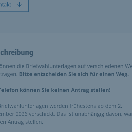
ntakt
chreibung
können die Briefwahlunterlagen auf verschiedenen W
tragen.
Bitte entscheiden Sie sich für einen Weg.
elefon können Sie keinen Antrag stellen!
Briefwahlunterlagen werden frühestens ab dem 2.
mber 2026 verschickt. Das ist unabhängig davon, w
en Antrag stellen.